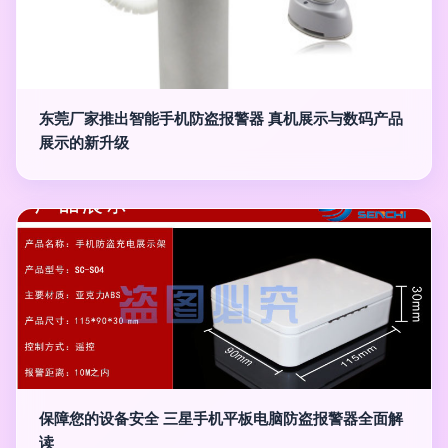
东莞厂家推出智能手机防盗报警器 真机展示与数码产品
展示的新升级
保障您的设备安全 三星手机平板电脑防盗报警器全面解
读