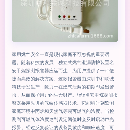
家用燃气安全一直是现代家庭不可忽视的重要话
题。随着科技的发展，独立式燃气泄漏防护装置名
安甲烷探测报警器应运而生，为用户提供了一种便
捷而高效的解决方案。这款报警器由深圳中和联诚
科技研发生产，致力于在燃气泄漏的初期即发出警
报，从而保护用户的生命财产。\n\n名安甲烷探测报
警器采用先进的气敏传感器技术。它能够时刻监测
家庭环境中丙烷和天然气等易可燃气的浓度。当检
测到可燃气体浓度达到设定阈值时会及时启动声光
报警。经过反复验证的设备灵敏度和响应速度，可