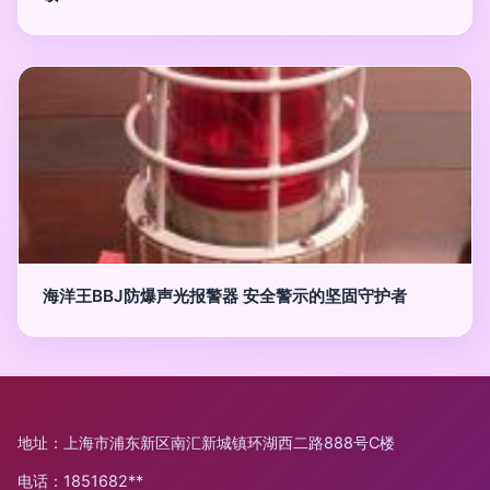
海洋王BBJ防爆声光报警器 安全警示的坚固守护者
地址：上海市浦东新区南汇新城镇环湖西二路888号C楼
电话：1851682**