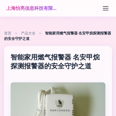
上海怡亮信息科技有限公司
首页
>
产品大全
>
智能家用燃气报警器 名安甲烷探测报警器
的安全守护之道
智能家用燃气报警器 名安甲烷
探测报警器的安全守护之道