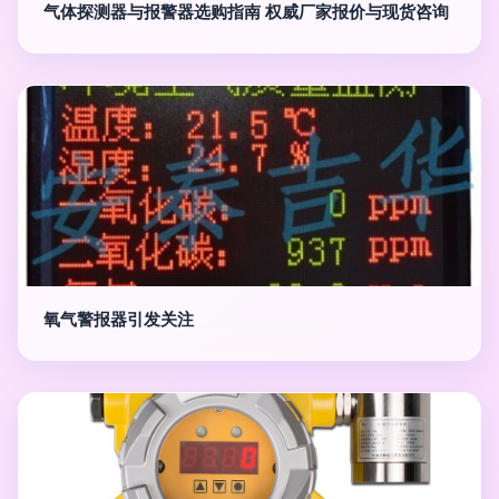
气体探测器与报警器选购指南 权威厂家报价与现货咨询
氧气警报器引发关注