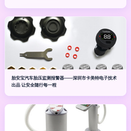
胎安宝汽车胎压监测报警器——深圳市卡美特电子技术
出品 让安全随行每一程