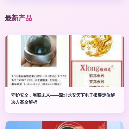
最新产品
守护安全，智联未来——深圳龙安天下电子报警定位解
决方案全解析