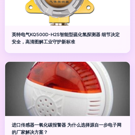
英特电气KQ500D-H2S智能型硫化氢探测器 细节决定
安全，高清图解工业守护新标准
进口传感器一氧化碳报警器 为什么选择源自一步电子网
的厂家解决方案？