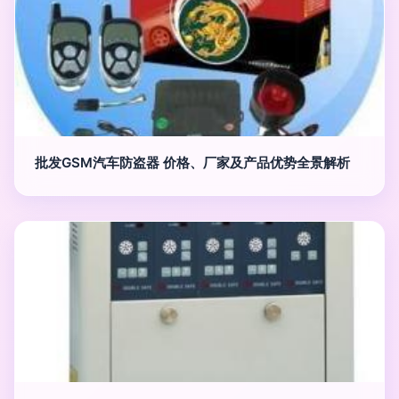
批发GSM汽车防盗器 价格、厂家及产品优势全景解析