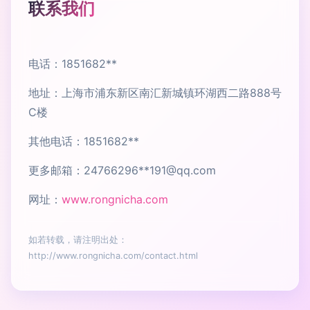
联系我们
电话：1851682**
地址：上海市浦东新区南汇新城镇环湖西二路888号
C楼
其他电话：1851682**
更多邮箱：24766296**
191@qq.com
网址：
www.rongnicha.com
如若转载，请注明出处：
http://www.rongnicha.com/contact.html