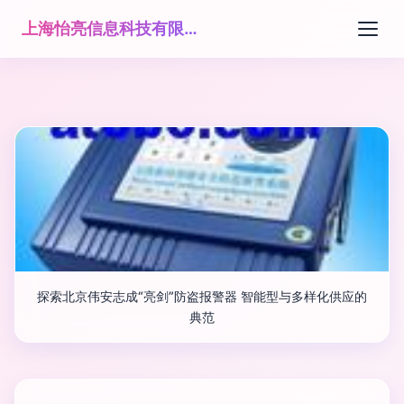
上海怡亮信息科技有限公司
探索北京伟安志成“亮剑”防盗报警器 智能型与多样化供应的
典范