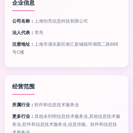
企业信息
公司名称：
上海怡亮信息科技有限公司
法人代表：
李亮
注册地址：
上海市浦东新区南汇新城镇环湖西二路888
号C楼
经营范围
所属行业：
软件和信息技术服务业
更多行业：
其他未列明信息技术服务业,其他信息技术服
务业,软件和信息技术服务业,信息传输、软件和信息技
术服务业