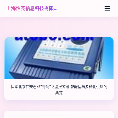
上海怡亮信息科技有限公司
探索北京伟安志成“亮剑”防盗报警器 智能型与多样化供应的
典范