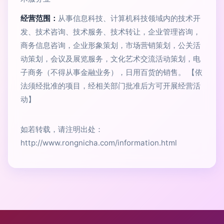
经营范围：
从事信息科技、计算机科技领域内的技术开
发、技术咨询、技术服务、技术转让，企业管理咨询，
商务信息咨询，企业形象策划，市场营销策划，公关活
动策划，会议及展览服务，文化艺术交流活动策划，电
子商务（不得从事金融业务），日用百货的销售。 【依
法须经批准的项目，经相关部门批准后方可开展经营活
动】
如若转载，请注明出处：
http://www.rongnicha.com/information.html