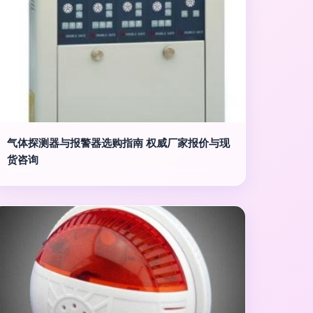
气体探测器与报警器选购指南 权威厂家报价与现
货咨询