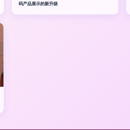
码产品展示的新升级