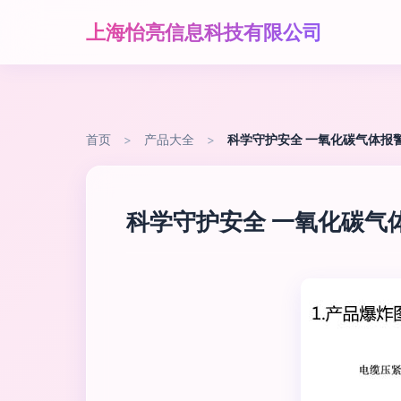
上海怡亮信息科技有限公司
首页
>
产品大全
>
科学守护安全 一氧化碳气体报
科学守护安全 一氧化碳气