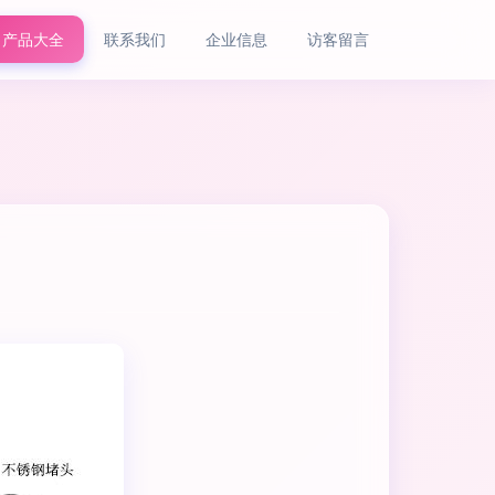
产品大全
联系我们
企业信息
访客留言