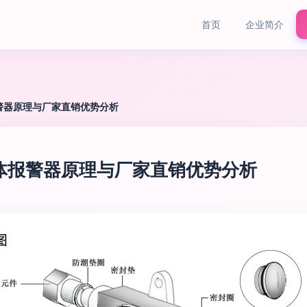
首页
企业简介
警器原理与厂家直销优势分析
体报警器原理与厂家直销优势分析