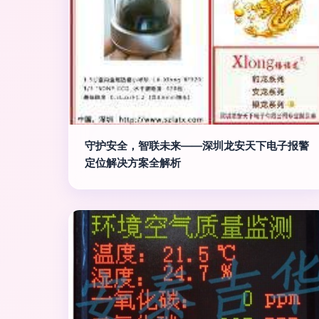
守护安全，智联未来——深圳龙安天下电子报警
定位解决方案全解析