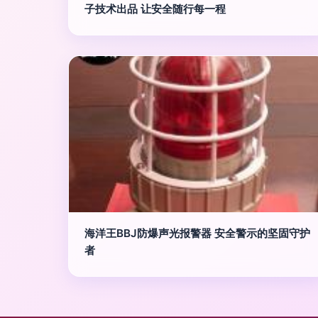
子技术出品 让安全随行每一程
海洋王BBJ防爆声光报警器 安全警示的坚固守护
者