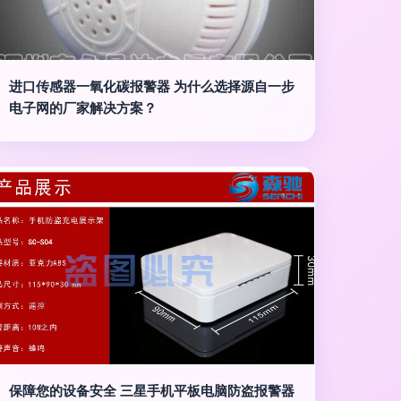
进口传感器一氧化碳报警器 为什么选择源自一步
电子网的厂家解决方案？
保障您的设备安全 三星手机平板电脑防盗报警器